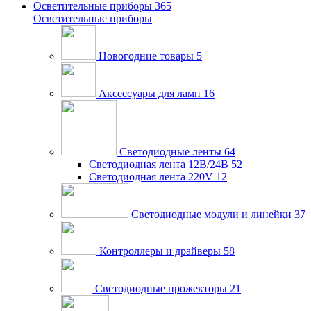
Осветительные приборы
365
Осветительные приборы
Новогодние товары
5
Аксессуары для ламп
16
Светодиодные ленты
64
Светодиодная лента 12В/24В
52
Светодиодная лента 220V
12
Светодиодные модули и линейки
37
Контроллеры и драйверы
58
Светодиодные прожекторы
21