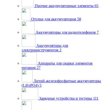
Прочие аккумуляторные элементы
65
Отсеки для аккумуляторов
58
Аккумуляторы для радиотелефонов
7
Аккумуляторы для
электроинструментов
2
Аппараты для сварки элементов
питания
27
Литий-железофосфатные аккумуляторы
(LiFePO4)
5
Зарядные устройства и тестеры
111