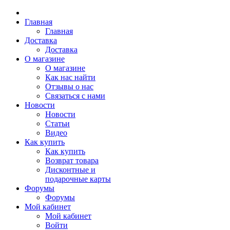
Главная
Главная
Доставка
Доставка
О магазине
О магазине
Как нас найти
Отзывы о нас
Связаться с нами
Новости
Новости
Статьи
Видео
Как купить
Как купить
Возврат товара
Дисконтные и
подарочные карты
Форумы
Форумы
Мой кабинет
Мой кабинет
Войти