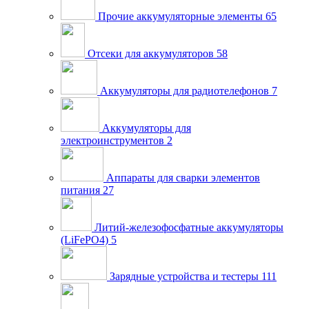
Прочие аккумуляторные элементы
65
Отсеки для аккумуляторов
58
Аккумуляторы для радиотелефонов
7
Аккумуляторы для
электроинструментов
2
Аппараты для сварки элементов
питания
27
Литий-железофосфатные аккумуляторы
(LiFePO4)
5
Зарядные устройства и тестеры
111