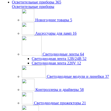
Осветительные приборы
365
Осветительные приборы
Новогодние товары
5
Аксессуары для ламп
16
Светодиодные ленты
64
Светодиодная лента 12В/24В
52
Светодиодная лента 220V
12
Светодиодные модули и линейки
37
Контроллеры и драйверы
58
Светодиодные прожекторы
21