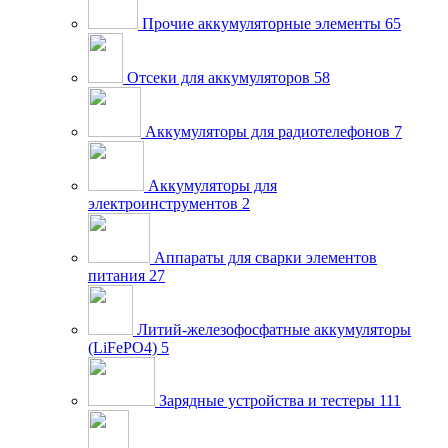
Прочие аккумуляторные элементы
65
Отсеки для аккумуляторов
58
Аккумуляторы для радиотелефонов
7
Аккумуляторы для
электроинструментов
2
Аппараты для сварки элементов
питания
27
Литий-железофосфатные аккумуляторы
(LiFePO4)
5
Зарядные устройства и тестеры
111