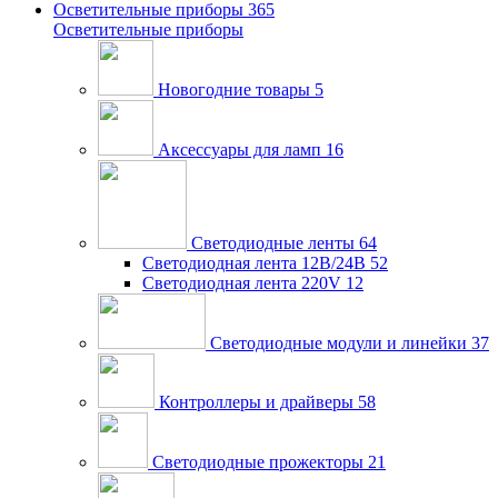
Осветительные приборы
365
Осветительные приборы
Новогодние товары
5
Аксессуары для ламп
16
Светодиодные ленты
64
Светодиодная лента 12В/24В
52
Светодиодная лента 220V
12
Светодиодные модули и линейки
37
Контроллеры и драйверы
58
Светодиодные прожекторы
21