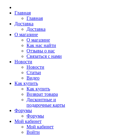
Главная
Главная
Доставка
Доставка
О магазине
О магазине
Как нас найти
Отзывы о нас
Связаться с нами
Новости
Новости
Статьи
Видео
Как купить
Как купить
Возврат товара
Дисконтные и
подарочные карты
Форумы
Форумы
Мой кабинет
Мой кабинет
Войти