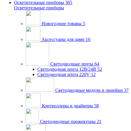
Осветительные приборы
365
Осветительные приборы
Новогодние товары
5
Аксессуары для ламп
16
Светодиодные ленты
64
Светодиодная лента 12В/24В
52
Светодиодная лента 220V
12
Светодиодные модули и линейки
37
Контроллеры и драйверы
58
Светодиодные прожекторы
21