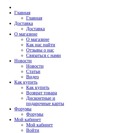
Главная
Главная
Доставка
Доставка
О магазине
О магазине
Как нас найти
Отзывы о нас
Связаться с нами
Новости
Новости
Статьи
Видео
Как купить
Как купить
Возврат товара
Дисконтные и
подарочные карты
Форумы
Форумы
Мой кабинет
Мой кабинет
Войти