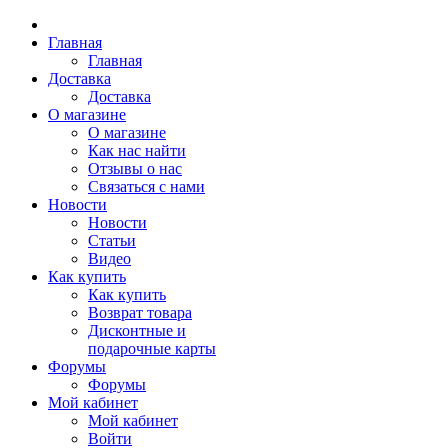
Главная
Главная
Доставка
Доставка
О магазине
О магазине
Как нас найти
Отзывы о нас
Связаться с нами
Новости
Новости
Статьи
Видео
Как купить
Как купить
Возврат товара
Дисконтные и
подарочные карты
Форумы
Форумы
Мой кабинет
Мой кабинет
Войти