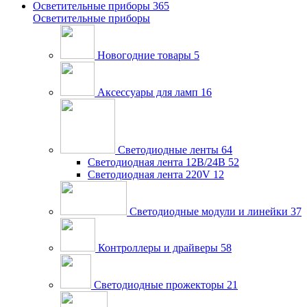
Осветительные приборы
365
Осветительные приборы
Новогодние товары
5
Аксессуары для ламп
16
Светодиодные ленты
64
Светодиодная лента 12В/24В
52
Светодиодная лента 220V
12
Светодиодные модули и линейки
37
Контроллеры и драйверы
58
Светодиодные прожекторы
21