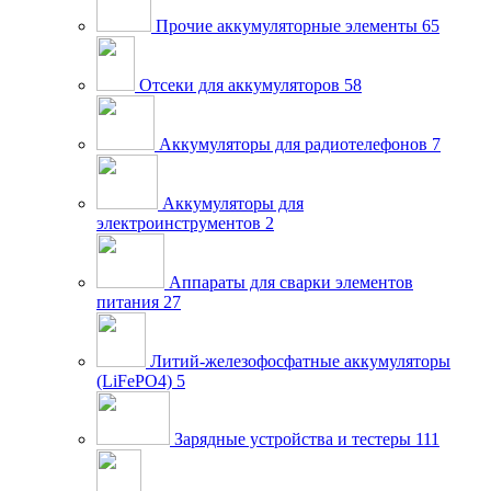
Прочие аккумуляторные элементы
65
Отсеки для аккумуляторов
58
Аккумуляторы для радиотелефонов
7
Аккумуляторы для
электроинструментов
2
Аппараты для сварки элементов
питания
27
Литий-железофосфатные аккумуляторы
(LiFePO4)
5
Зарядные устройства и тестеры
111