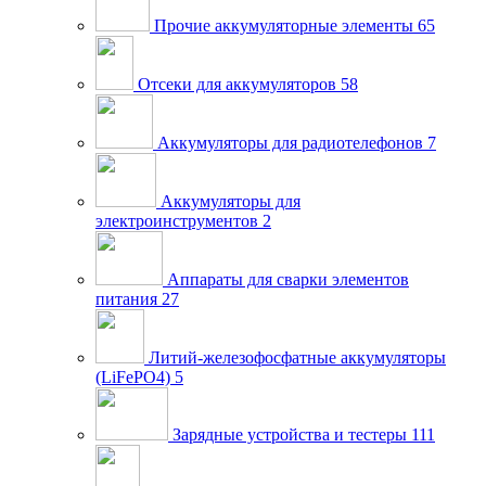
Прочие аккумуляторные элементы
65
Отсеки для аккумуляторов
58
Аккумуляторы для радиотелефонов
7
Аккумуляторы для
электроинструментов
2
Аппараты для сварки элементов
питания
27
Литий-железофосфатные аккумуляторы
(LiFePO4)
5
Зарядные устройства и тестеры
111