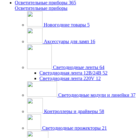
Осветительные приборы
365
Осветительные приборы
Новогодние товары
5
Аксессуары для ламп
16
Светодиодные ленты
64
Светодиодная лента 12В/24В
52
Светодиодная лента 220V
12
Светодиодные модули и линейки
37
Контроллеры и драйверы
58
Светодиодные прожекторы
21