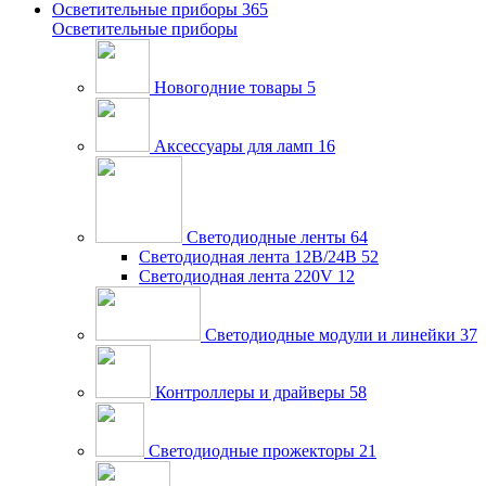
Осветительные приборы
365
Осветительные приборы
Новогодние товары
5
Аксессуары для ламп
16
Светодиодные ленты
64
Светодиодная лента 12В/24В
52
Светодиодная лента 220V
12
Светодиодные модули и линейки
37
Контроллеры и драйверы
58
Светодиодные прожекторы
21