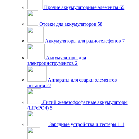
Прочие аккумуляторные элементы
65
Отсеки для аккумуляторов
58
Аккумуляторы для радиотелефонов
7
Аккумуляторы для
электроинструментов
2
Аппараты для сварки элементов
питания
27
Литий-железофосфатные аккумуляторы
(LiFePO4)
5
Зарядные устройства и тестеры
111