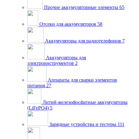
Прочие аккумуляторные элементы
65
Отсеки для аккумуляторов
58
Аккумуляторы для радиотелефонов
7
Аккумуляторы для
электроинструментов
2
Аппараты для сварки элементов
питания
27
Литий-железофосфатные аккумуляторы
(LiFePO4)
5
Зарядные устройства и тестеры
111