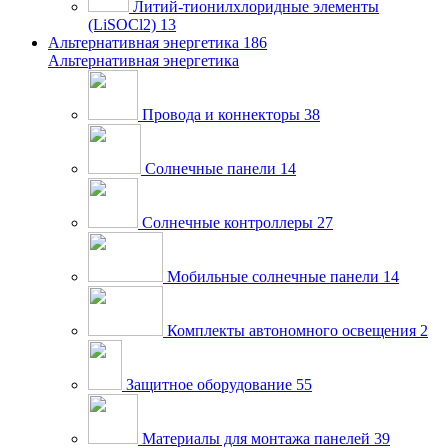
Литий-тионилхлоридные элементы
(LiSOCl2)
13
Альтернативная энергетика
186
Альтернативная энергетика
Провода и коннекторы
38
Солнечные панели
14
Солнечные контроллеры
27
Мобильные солнечные панели
14
Комплекты автономного освещения
2
Защитное оборудование
55
Материалы для монтажа панелей
39