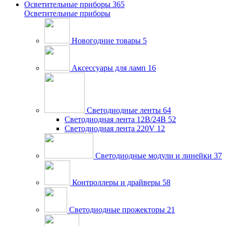
Осветительные приборы
365
Осветительные приборы
Новогодние товары
5
Аксессуары для ламп
16
Светодиодные ленты
64
Светодиодная лента 12В/24В
52
Светодиодная лента 220V
12
Светодиодные модули и линейки
37
Контроллеры и драйверы
58
Светодиодные прожекторы
21