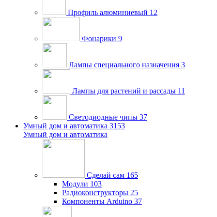
Профиль алюминиевый
12
Фонарики
9
Лампы специального назначения
3
Лампы для растений и рассады
11
Светодиодные чипы
37
Умный дом и автоматика
3153
Умный дом и автоматика
Сделай сам
165
Модули
103
Радиоконструкторы
25
Компоненты Arduino
37