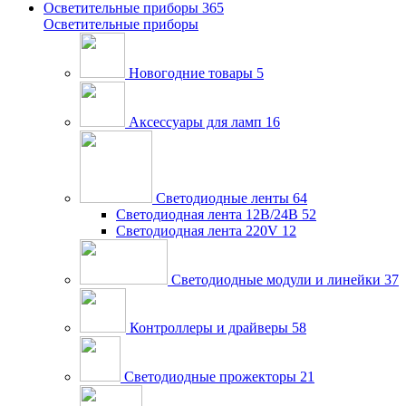
Осветительные приборы
365
Осветительные приборы
Новогодние товары
5
Аксессуары для ламп
16
Светодиодные ленты
64
Светодиодная лента 12В/24В
52
Светодиодная лента 220V
12
Светодиодные модули и линейки
37
Контроллеры и драйверы
58
Светодиодные прожекторы
21