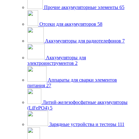
Прочие аккумуляторные элементы
65
Отсеки для аккумуляторов
58
Аккумуляторы для радиотелефонов
7
Аккумуляторы для
электроинструментов
2
Аппараты для сварки элементов
питания
27
Литий-железофосфатные аккумуляторы
(LiFePO4)
5
Зарядные устройства и тестеры
111