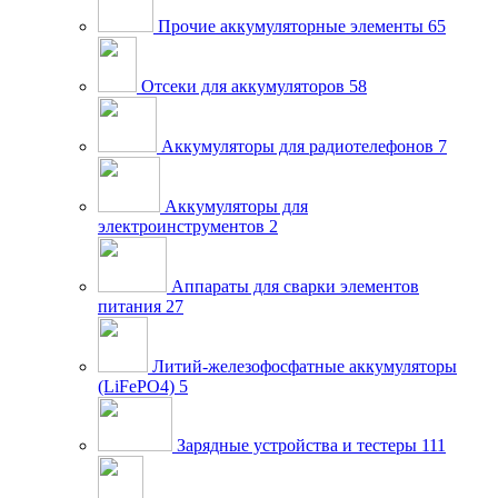
Прочие аккумуляторные элементы
65
Отсеки для аккумуляторов
58
Аккумуляторы для радиотелефонов
7
Аккумуляторы для
электроинструментов
2
Аппараты для сварки элементов
питания
27
Литий-железофосфатные аккумуляторы
(LiFePO4)
5
Зарядные устройства и тестеры
111