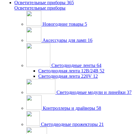
Осветительные приборы
365
Осветительные приборы
Новогодние товары
5
Аксессуары для ламп
16
Светодиодные ленты
64
Светодиодная лента 12В/24В
52
Светодиодная лента 220V
12
Светодиодные модули и линейки
37
Контроллеры и драйверы
58
Светодиодные прожекторы
21