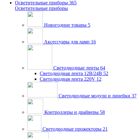
Осветительные приборы
365
Осветительные приборы
Новогодние товары
5
Аксессуары для ламп
16
Светодиодные ленты
64
Светодиодная лента 12В/24В
52
Светодиодная лента 220V
12
Светодиодные модули и линейки
37
Контроллеры и драйверы
58
Светодиодные прожекторы
21