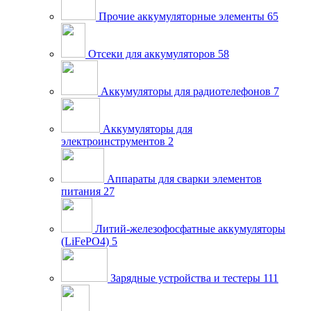
Прочие аккумуляторные элементы
65
Отсеки для аккумуляторов
58
Аккумуляторы для радиотелефонов
7
Аккумуляторы для
электроинструментов
2
Аппараты для сварки элементов
питания
27
Литий-железофосфатные аккумуляторы
(LiFePO4)
5
Зарядные устройства и тестеры
111