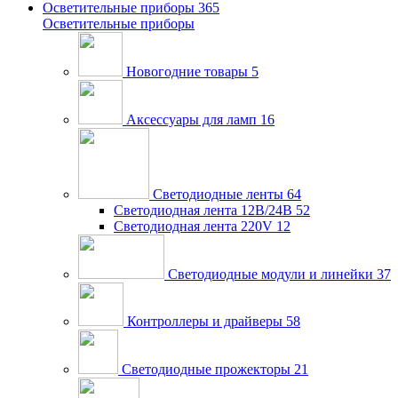
Осветительные приборы
365
Осветительные приборы
Новогодние товары
5
Аксессуары для ламп
16
Светодиодные ленты
64
Светодиодная лента 12В/24В
52
Светодиодная лента 220V
12
Светодиодные модули и линейки
37
Контроллеры и драйверы
58
Светодиодные прожекторы
21