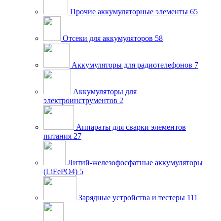
Прочие аккумуляторные элементы
65
Отсеки для аккумуляторов
58
Аккумуляторы для радиотелефонов
7
Аккумуляторы для
электроинструментов
2
Аппараты для сварки элементов
питания
27
Литий-железофосфатные аккумуляторы
(LiFePO4)
5
Зарядные устройства и тестеры
111