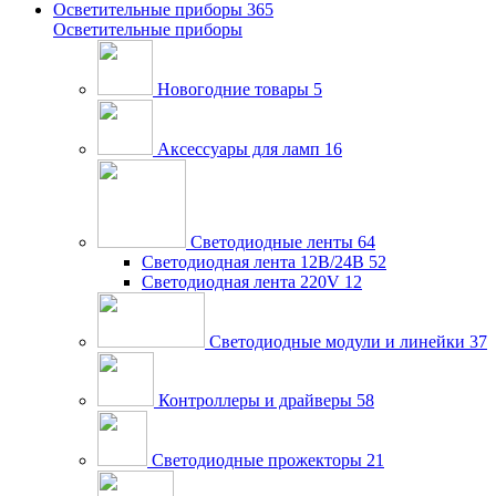
Осветительные приборы
365
Осветительные приборы
Новогодние товары
5
Аксессуары для ламп
16
Светодиодные ленты
64
Светодиодная лента 12В/24В
52
Светодиодная лента 220V
12
Светодиодные модули и линейки
37
Контроллеры и драйверы
58
Светодиодные прожекторы
21