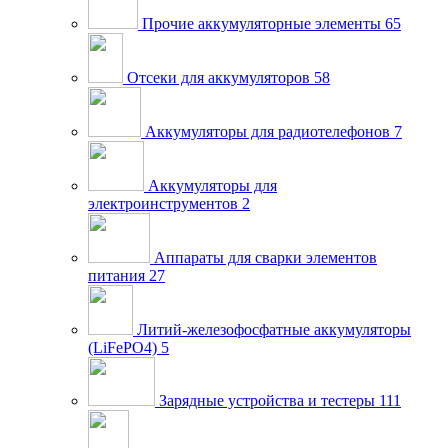
Прочие аккумуляторные элементы
65
Отсеки для аккумуляторов
58
Аккумуляторы для радиотелефонов
7
Аккумуляторы для
электроинструментов
2
Аппараты для сварки элементов
питания
27
Литий-железофосфатные аккумуляторы
(LiFePO4)
5
Зарядные устройства и тестеры
111