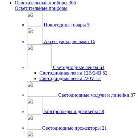
Осветительные приборы
365
Осветительные приборы
Новогодние товары
5
Аксессуары для ламп
16
Светодиодные ленты
64
Светодиодная лента 12В/24В
52
Светодиодная лента 220V
12
Светодиодные модули и линейки
37
Контроллеры и драйверы
58
Светодиодные прожекторы
21