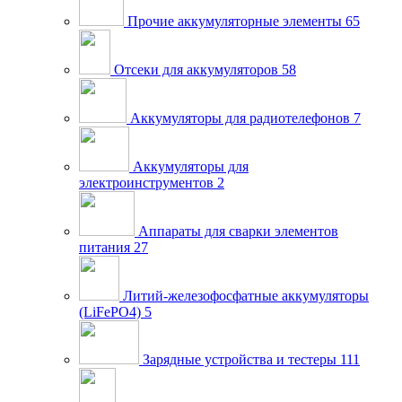
Прочие аккумуляторные элементы
65
Отсеки для аккумуляторов
58
Аккумуляторы для радиотелефонов
7
Аккумуляторы для
электроинструментов
2
Аппараты для сварки элементов
питания
27
Литий-железофосфатные аккумуляторы
(LiFePO4)
5
Зарядные устройства и тестеры
111