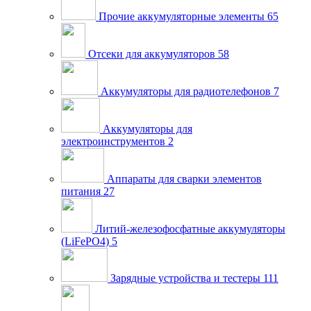
Прочие аккумуляторные элементы
65
Отсеки для аккумуляторов
58
Аккумуляторы для радиотелефонов
7
Аккумуляторы для
электроинструментов
2
Аппараты для сварки элементов
питания
27
Литий-железофосфатные аккумуляторы
(LiFePO4)
5
Зарядные устройства и тестеры
111