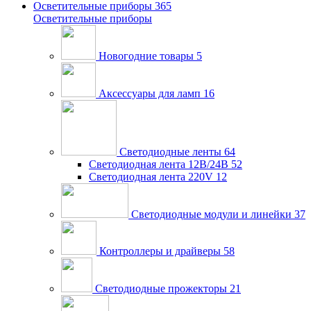
Осветительные приборы
365
Осветительные приборы
Новогодние товары
5
Аксессуары для ламп
16
Светодиодные ленты
64
Светодиодная лента 12В/24В
52
Светодиодная лента 220V
12
Светодиодные модули и линейки
37
Контроллеры и драйверы
58
Светодиодные прожекторы
21