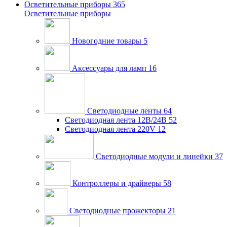
Осветительные приборы
365
Осветительные приборы
Новогодние товары
5
Аксессуары для ламп
16
Светодиодные ленты
64
Светодиодная лента 12В/24В
52
Светодиодная лента 220V
12
Светодиодные модули и линейки
37
Контроллеры и драйверы
58
Светодиодные прожекторы
21