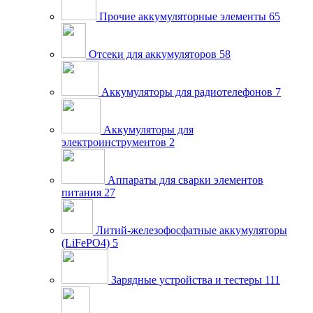
Прочие аккумуляторные элементы
65
Отсеки для аккумуляторов
58
Аккумуляторы для радиотелефонов
7
Аккумуляторы для
электроинструментов
2
Аппараты для сварки элементов
питания
27
Литий-железофосфатные аккумуляторы
(LiFePO4)
5
Зарядные устройства и тестеры
111