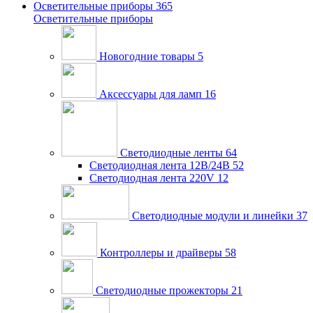
Осветительные приборы
365
Осветительные приборы
Новогодние товары
5
Аксессуары для ламп
16
Светодиодные ленты
64
Светодиодная лента 12В/24В
52
Светодиодная лента 220V
12
Светодиодные модули и линейки
37
Контроллеры и драйверы
58
Светодиодные прожекторы
21