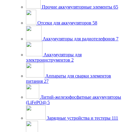
Прочие аккумуляторные элементы
65
Отсеки для аккумуляторов
58
Аккумуляторы для радиотелефонов
7
Аккумуляторы для
электроинструментов
2
Аппараты для сварки элементов
питания
27
Литий-железофосфатные аккумуляторы
(LiFePO4)
5
Зарядные устройства и тестеры
111