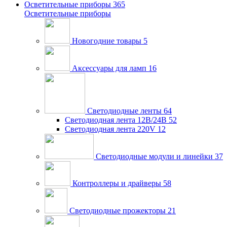
Осветительные приборы
365
Осветительные приборы
Новогодние товары
5
Аксессуары для ламп
16
Светодиодные ленты
64
Светодиодная лента 12В/24В
52
Светодиодная лента 220V
12
Светодиодные модули и линейки
37
Контроллеры и драйверы
58
Светодиодные прожекторы
21