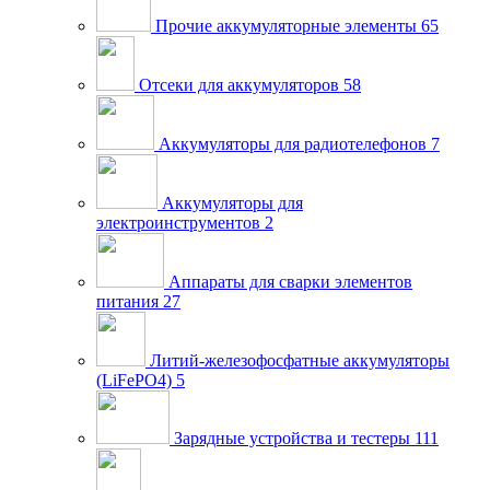
Прочие аккумуляторные элементы
65
Отсеки для аккумуляторов
58
Аккумуляторы для радиотелефонов
7
Аккумуляторы для
электроинструментов
2
Аппараты для сварки элементов
питания
27
Литий-железофосфатные аккумуляторы
(LiFePO4)
5
Зарядные устройства и тестеры
111