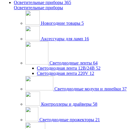
Осветительные приборы
365
Осветительные приборы
Новогодние товары
5
Аксессуары для ламп
16
Светодиодные ленты
64
Светодиодная лента 12В/24В
52
Светодиодная лента 220V
12
Светодиодные модули и линейки
37
Контроллеры и драйверы
58
Светодиодные прожекторы
21