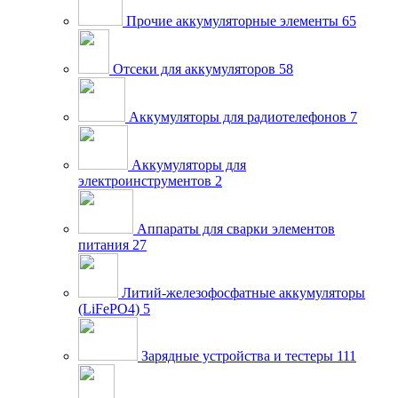
Прочие аккумуляторные элементы
65
Отсеки для аккумуляторов
58
Аккумуляторы для радиотелефонов
7
Аккумуляторы для
электроинструментов
2
Аппараты для сварки элементов
питания
27
Литий-железофосфатные аккумуляторы
(LiFePO4)
5
Зарядные устройства и тестеры
111