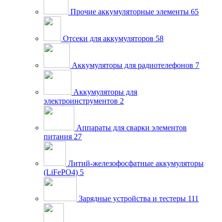
Прочие аккумуляторные элементы
65
Отсеки для аккумуляторов
58
Аккумуляторы для радиотелефонов
7
Аккумуляторы для
электроинструментов
2
Аппараты для сварки элементов
питания
27
Литий-железофосфатные аккумуляторы
(LiFePO4)
5
Зарядные устройства и тестеры
111