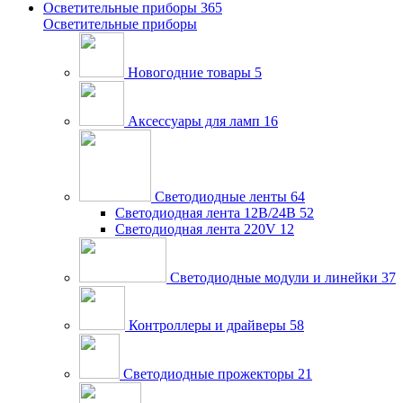
Осветительные приборы
365
Осветительные приборы
Новогодние товары
5
Аксессуары для ламп
16
Светодиодные ленты
64
Светодиодная лента 12В/24В
52
Светодиодная лента 220V
12
Светодиодные модули и линейки
37
Контроллеры и драйверы
58
Светодиодные прожекторы
21