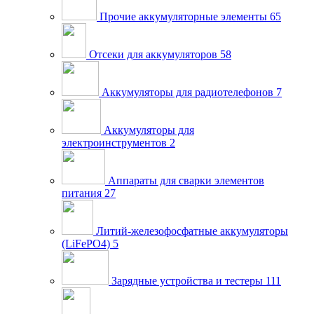
Прочие аккумуляторные элементы
65
Отсеки для аккумуляторов
58
Аккумуляторы для радиотелефонов
7
Аккумуляторы для
электроинструментов
2
Аппараты для сварки элементов
питания
27
Литий-железофосфатные аккумуляторы
(LiFePO4)
5
Зарядные устройства и тестеры
111