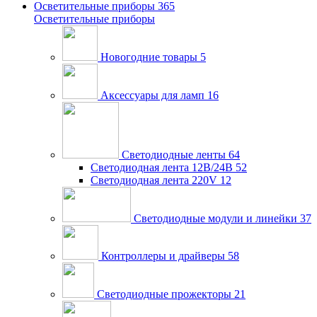
Осветительные приборы
365
Осветительные приборы
Новогодние товары
5
Аксессуары для ламп
16
Светодиодные ленты
64
Светодиодная лента 12В/24В
52
Светодиодная лента 220V
12
Светодиодные модули и линейки
37
Контроллеры и драйверы
58
Светодиодные прожекторы
21