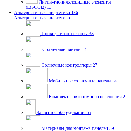
Литий-тионилхлоридные элементы
(LiSOCl2)
13
Альтернативная энергетика
186
Альтернативная энергетика
Провода и коннекторы
38
Солнечные панели
14
Солнечные контроллеры
27
Мобильные солнечные панели
14
Комплекты автономного освещения
2
Защитное оборудование
55
Материалы для монтажа панелей
39