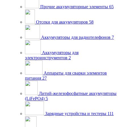
Прочие аккумуляторные элементы
65
Отсеки для аккумуляторов
58
Аккумуляторы для радиотелефонов
7
Аккумуляторы для
электроинструментов
2
Аппараты для сварки элементов
питания
27
Литий-железофосфатные аккумуляторы
(LiFePO4)
5
Зарядные устройства и тестеры
111