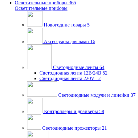
Осветительные приборы
365
Осветительные приборы
Новогодние товары
5
Аксессуары для ламп
16
Светодиодные ленты
64
Светодиодная лента 12В/24В
52
Светодиодная лента 220V
12
Светодиодные модули и линейки
37
Контроллеры и драйверы
58
Светодиодные прожекторы
21