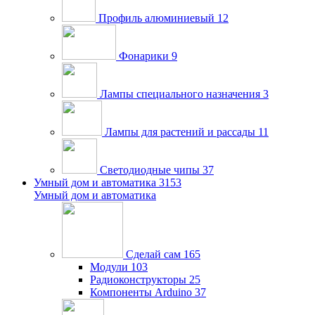
Профиль алюминиевый
12
Фонарики
9
Лампы специального назначения
3
Лампы для растений и рассады
11
Светодиодные чипы
37
Умный дом и автоматика
3153
Умный дом и автоматика
Сделай сам
165
Модули
103
Радиоконструкторы
25
Компоненты Arduino
37