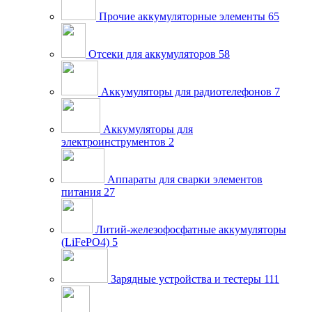
Прочие аккумуляторные элементы
65
Отсеки для аккумуляторов
58
Аккумуляторы для радиотелефонов
7
Аккумуляторы для
электроинструментов
2
Аппараты для сварки элементов
питания
27
Литий-железофосфатные аккумуляторы
(LiFePO4)
5
Зарядные устройства и тестеры
111