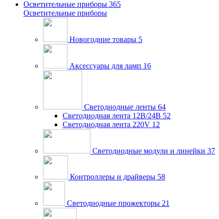
Осветительные приборы
365
Осветительные приборы
Новогодние товары
5
Аксессуары для ламп
16
Светодиодные ленты
64
Светодиодная лента 12В/24В
52
Светодиодная лента 220V
12
Светодиодные модули и линейки
37
Контроллеры и драйверы
58
Светодиодные прожекторы
21