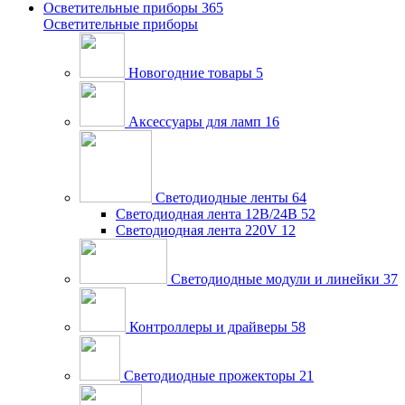
Осветительные приборы
365
Осветительные приборы
Новогодние товары
5
Аксессуары для ламп
16
Светодиодные ленты
64
Светодиодная лента 12В/24В
52
Светодиодная лента 220V
12
Светодиодные модули и линейки
37
Контроллеры и драйверы
58
Светодиодные прожекторы
21