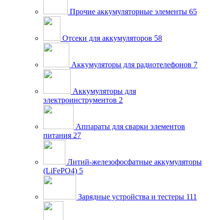
Прочие аккумуляторные элементы
65
Отсеки для аккумуляторов
58
Аккумуляторы для радиотелефонов
7
Аккумуляторы для
электроинструментов
2
Аппараты для сварки элементов
питания
27
Литий-железофосфатные аккумуляторы
(LiFePO4)
5
Зарядные устройства и тестеры
111