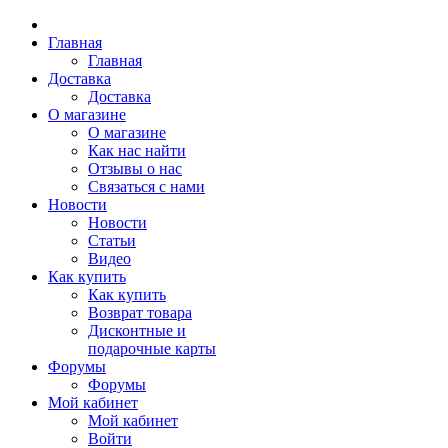
Главная
Главная
Доставка
Доставка
О магазине
О магазине
Как нас найти
Отзывы о нас
Связаться с нами
Новости
Новости
Статьи
Видео
Как купить
Как купить
Возврат товара
Дисконтные и
подарочные карты
Форумы
Форумы
Мой кабинет
Мой кабинет
Войти