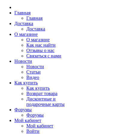
Главная
Главная
Доставка
Доставка
О магазине
О магазине
Как нас найти
Отзывы о нас
Связаться с нами
Новости
Новости
Статьи
Видео
Как купить
Как купить
Возврат товара
Дисконтные и
подарочные карты
Форумы
Форумы
Мой кабинет
Мой кабинет
Войти