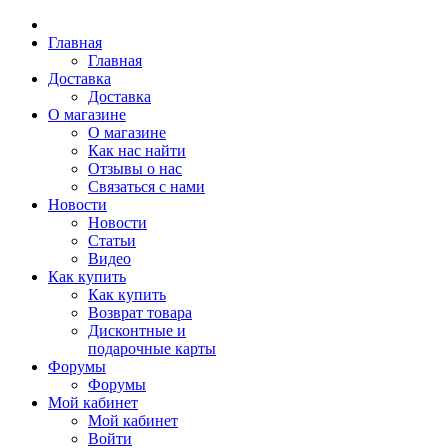
Главная
Главная
Доставка
Доставка
О магазине
О магазине
Как нас найти
Отзывы о нас
Связаться с нами
Новости
Новости
Статьи
Видео
Как купить
Как купить
Возврат товара
Дисконтные и
подарочные карты
Форумы
Форумы
Мой кабинет
Мой кабинет
Войти