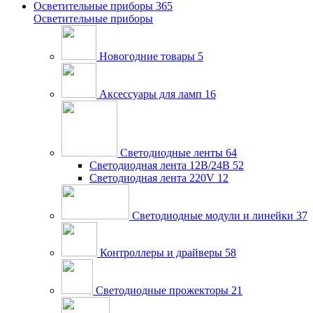
Осветительные приборы
365
Осветительные приборы
Новогодние товары
5
Аксессуары для ламп
16
Светодиодные ленты
64
Светодиодная лента 12В/24В
52
Светодиодная лента 220V
12
Светодиодные модули и линейки
37
Контроллеры и драйверы
58
Светодиодные прожекторы
21