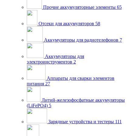
Прочие аккумуляторные элементы
65
Отсеки для аккумуляторов
58
Аккумуляторы для радиотелефонов
7
Аккумуляторы для
электроинструментов
2
Аппараты для сварки элементов
питания
27
Литий-железофосфатные аккумуляторы
(LiFePO4)
5
Зарядные устройства и тестеры
111