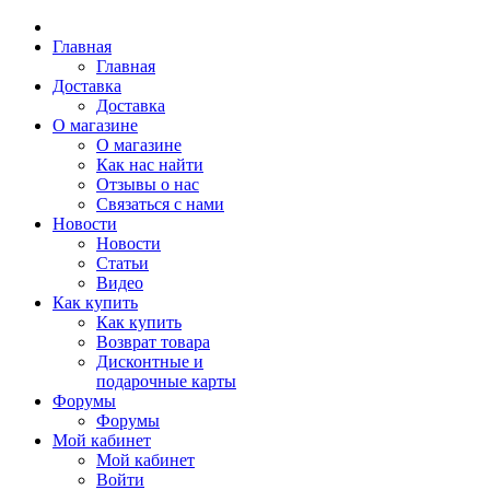
Главная
Главная
Доставка
Доставка
О магазине
О магазине
Как нас найти
Отзывы о нас
Связаться с нами
Новости
Новости
Статьи
Видео
Как купить
Как купить
Возврат товара
Дисконтные и
подарочные карты
Форумы
Форумы
Мой кабинет
Мой кабинет
Войти