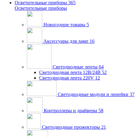
Осветительные приборы
365
Осветительные приборы
Новогодние товары
5
Аксессуары для ламп
16
Светодиодные ленты
64
Светодиодная лента 12В/24В
52
Светодиодная лента 220V
12
Светодиодные модули и линейки
37
Контроллеры и драйверы
58
Светодиодные прожекторы
21