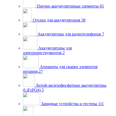
Прочие аккумуляторные элементы
65
Отсеки для аккумуляторов
58
Аккумуляторы для радиотелефонов
7
Аккумуляторы для
электроинструментов
2
Аппараты для сварки элементов
питания
27
Литий-железофосфатные аккумуляторы
(LiFePO4)
5
Зарядные устройства и тестеры
111