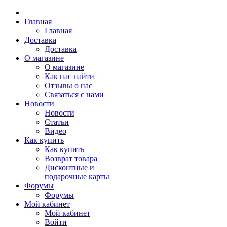
Главная
Главная
Доставка
Доставка
О магазине
О магазине
Как нас найти
Отзывы о нас
Связаться с нами
Новости
Новости
Статьи
Видео
Как купить
Как купить
Возврат товара
Дисконтные и
подарочные карты
Форумы
Форумы
Мой кабинет
Мой кабинет
Войти