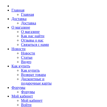
Главная
Главная
Доставка
Доставка
О магазине
О магазине
Как нас найти
Отзывы о нас
Связаться с нами
Новости
Новости
Статьи
Видео
Как купить
Как купить
Возврат товара
Дисконтные и
подарочные карты
Форумы
Форумы
Мой кабинет
Мой кабинет
Войти