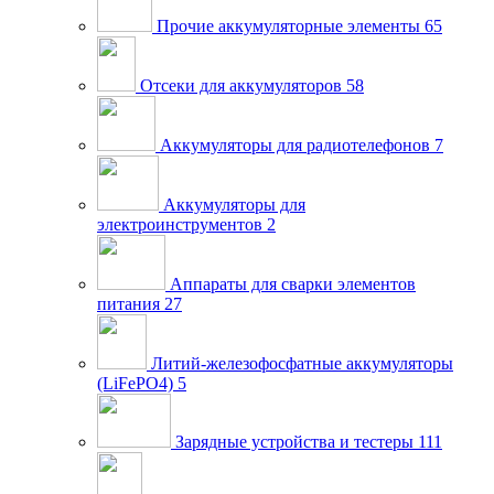
Прочие аккумуляторные элементы
65
Отсеки для аккумуляторов
58
Аккумуляторы для радиотелефонов
7
Аккумуляторы для
электроинструментов
2
Аппараты для сварки элементов
питания
27
Литий-железофосфатные аккумуляторы
(LiFePO4)
5
Зарядные устройства и тестеры
111