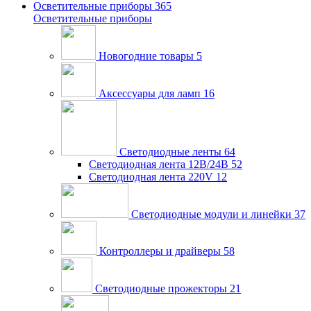
Осветительные приборы
365
Осветительные приборы
Новогодние товары
5
Аксессуары для ламп
16
Светодиодные ленты
64
Светодиодная лента 12В/24В
52
Светодиодная лента 220V
12
Светодиодные модули и линейки
37
Контроллеры и драйверы
58
Светодиодные прожекторы
21