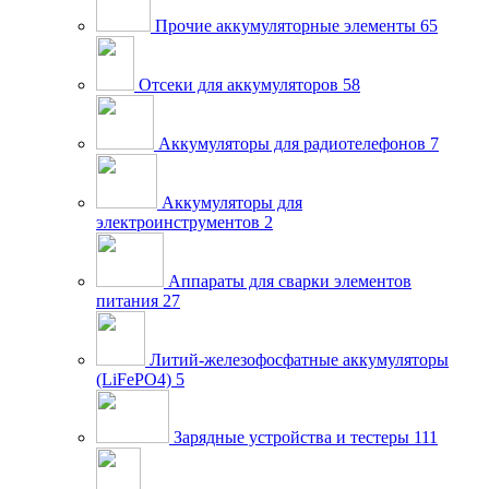
Прочие аккумуляторные элементы
65
Отсеки для аккумуляторов
58
Аккумуляторы для радиотелефонов
7
Аккумуляторы для
электроинструментов
2
Аппараты для сварки элементов
питания
27
Литий-железофосфатные аккумуляторы
(LiFePO4)
5
Зарядные устройства и тестеры
111