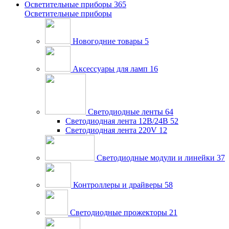
Осветительные приборы
365
Осветительные приборы
Новогодние товары
5
Аксессуары для ламп
16
Светодиодные ленты
64
Светодиодная лента 12В/24В
52
Светодиодная лента 220V
12
Светодиодные модули и линейки
37
Контроллеры и драйверы
58
Светодиодные прожекторы
21