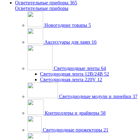
Осветительные приборы
365
Осветительные приборы
Новогодние товары
5
Аксессуары для ламп
16
Светодиодные ленты
64
Светодиодная лента 12В/24В
52
Светодиодная лента 220V
12
Светодиодные модули и линейки
37
Контроллеры и драйверы
58
Светодиодные прожекторы
21