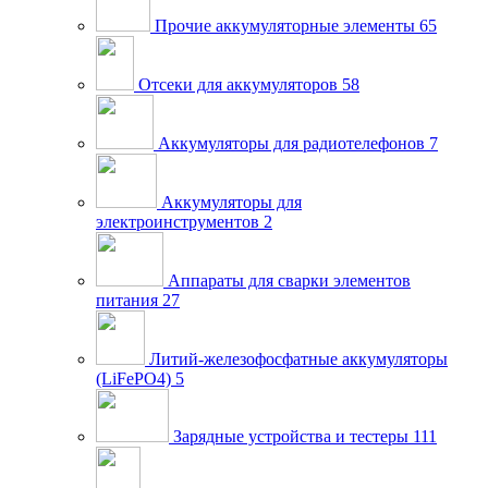
Прочие аккумуляторные элементы
65
Отсеки для аккумуляторов
58
Аккумуляторы для радиотелефонов
7
Аккумуляторы для
электроинструментов
2
Аппараты для сварки элементов
питания
27
Литий-железофосфатные аккумуляторы
(LiFePO4)
5
Зарядные устройства и тестеры
111