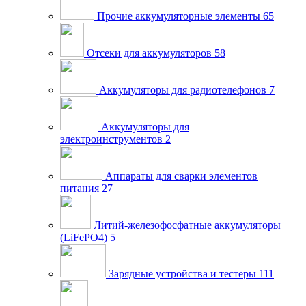
Прочие аккумуляторные элементы
65
Отсеки для аккумуляторов
58
Аккумуляторы для радиотелефонов
7
Аккумуляторы для
электроинструментов
2
Аппараты для сварки элементов
питания
27
Литий-железофосфатные аккумуляторы
(LiFePO4)
5
Зарядные устройства и тестеры
111