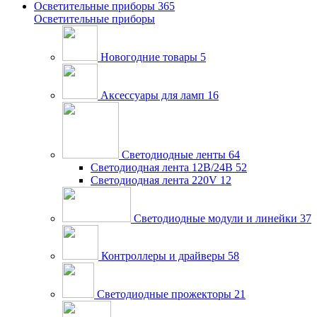
Осветительные приборы
365
Осветительные приборы
Новогодние товары
5
Аксессуары для ламп
16
Светодиодные ленты
64
Светодиодная лента 12В/24В
52
Светодиодная лента 220V
12
Светодиодные модули и линейки
37
Контроллеры и драйверы
58
Светодиодные прожекторы
21