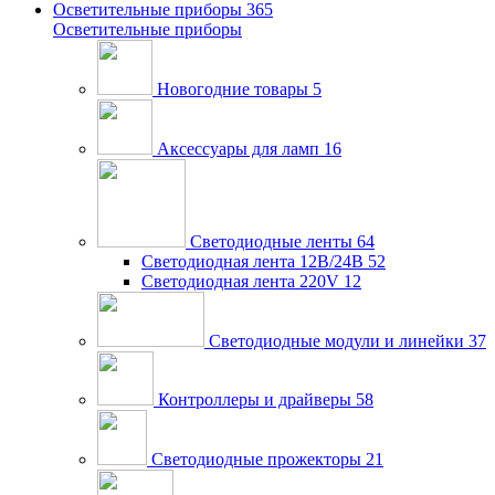
Осветительные приборы
365
Осветительные приборы
Новогодние товары
5
Аксессуары для ламп
16
Светодиодные ленты
64
Светодиодная лента 12В/24В
52
Светодиодная лента 220V
12
Светодиодные модули и линейки
37
Контроллеры и драйверы
58
Светодиодные прожекторы
21