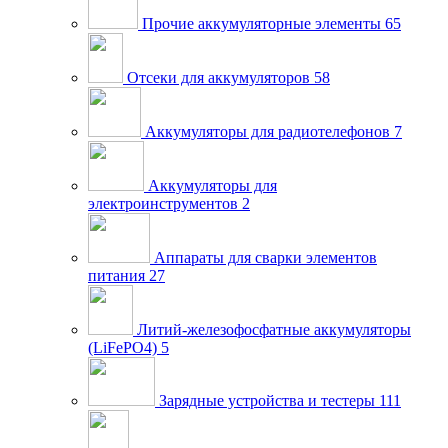
Прочие аккумуляторные элементы
65
Отсеки для аккумуляторов
58
Аккумуляторы для радиотелефонов
7
Аккумуляторы для
электроинструментов
2
Аппараты для сварки элементов
питания
27
Литий-железофосфатные аккумуляторы
(LiFePO4)
5
Зарядные устройства и тестеры
111