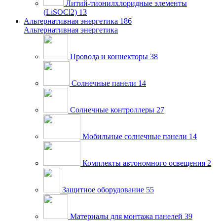
Литий-тионилхлоридные элементы
(LiSOCl2)
13
Альтернативная энергетика
186
Альтернативная энергетика
Провода и коннекторы
38
Солнечные панели
14
Солнечные контроллеры
27
Мобильные солнечные панели
14
Комплекты автономного освещения
2
Защитное оборудование
55
Материалы для монтажа панелей
39