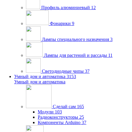
Профиль алюминиевый
12
Фонарики
9
Лампы специального назначения
3
Лампы для растений и рассады
11
Светодиодные чипы
37
Умный дом и автоматика
3153
Умный дом и автоматика
Сделай сам
165
Модули
103
Радиоконструкторы
25
Компоненты Arduino
37