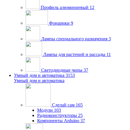
Профиль алюминиевый
12
Фонарики
9
Лампы специального назначения
3
Лампы для растений и рассады
11
Светодиодные чипы
37
Умный дом и автоматика
3153
Умный дом и автоматика
Сделай сам
165
Модули
103
Радиоконструкторы
25
Компоненты Arduino
37