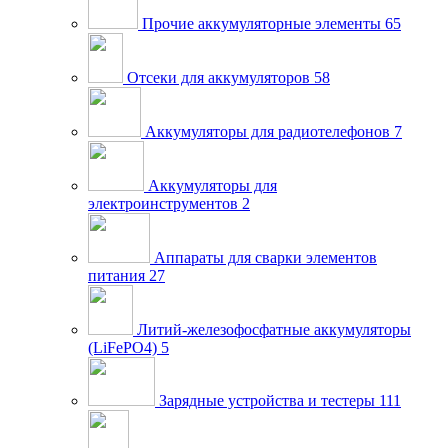
Прочие аккумуляторные элементы
65
Отсеки для аккумуляторов
58
Аккумуляторы для радиотелефонов
7
Аккумуляторы для
электроинструментов
2
Аппараты для сварки элементов
питания
27
Литий-железофосфатные аккумуляторы
(LiFePO4)
5
Зарядные устройства и тестеры
111