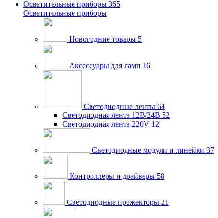
Осветительные приборы
365
Осветительные приборы
Новогодние товары
5
Аксессуары для ламп
16
Светодиодные ленты
64
Светодиодная лента 12В/24В
52
Светодиодная лента 220V
12
Светодиодные модули и линейки
37
Контроллеры и драйверы
58
Светодиодные прожекторы
21