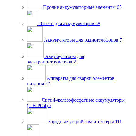
Прочие аккумуляторные элементы
65
Отсеки для аккумуляторов
58
Аккумуляторы для радиотелефонов
7
Аккумуляторы для
электроинструментов
2
Аппараты для сварки элементов
питания
27
Литий-железофосфатные аккумуляторы
(LiFePO4)
5
Зарядные устройства и тестеры
111