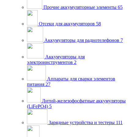
Прочие аккумуляторные элементы
65
Отсеки для аккумуляторов
58
Аккумуляторы для радиотелефонов
7
Аккумуляторы для
электроинструментов
2
Аппараты для сварки элементов
питания
27
Литий-железофосфатные аккумуляторы
(LiFePO4)
5
Зарядные устройства и тестеры
111