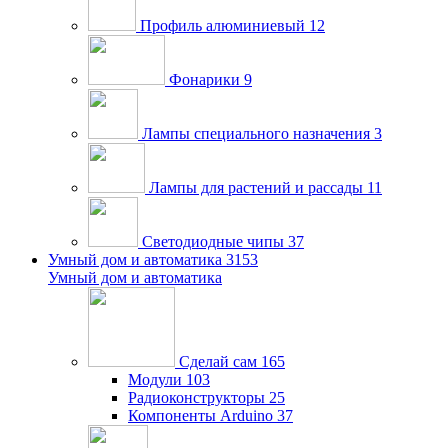
Профиль алюминиевый
12
Фонарики
9
Лампы специального назначения
3
Лампы для растений и рассады
11
Светодиодные чипы
37
Умный дом и автоматика
3153
Умный дом и автоматика
Сделай сам
165
Модули
103
Радиоконструкторы
25
Компоненты Arduino
37