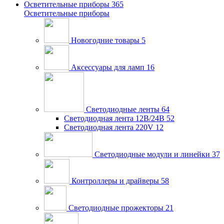
Осветительные приборы
365
Осветительные приборы
Новогодние товары
5
Аксессуары для ламп
16
Светодиодные ленты
64
Светодиодная лента 12В/24В
52
Светодиодная лента 220V
12
Светодиодные модули и линейки
37
Контроллеры и драйверы
58
Светодиодные прожекторы
21