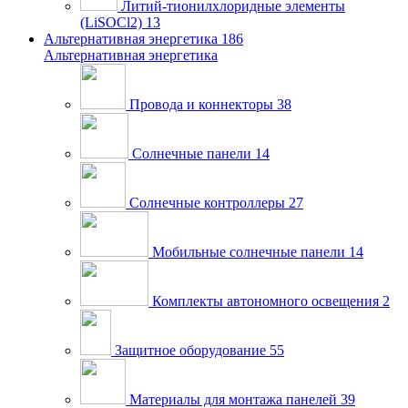
Литий-тионилхлоридные элементы
(LiSOCl2)
13
Альтернативная энергетика
186
Альтернативная энергетика
Провода и коннекторы
38
Солнечные панели
14
Солнечные контроллеры
27
Мобильные солнечные панели
14
Комплекты автономного освещения
2
Защитное оборудование
55
Материалы для монтажа панелей
39