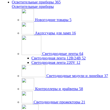
Осветительные приборы
365
Осветительные приборы
Новогодние товары
5
Аксессуары для ламп
16
Светодиодные ленты
64
Светодиодная лента 12В/24В
52
Светодиодная лента 220V
12
Светодиодные модули и линейки
37
Контроллеры и драйверы
58
Светодиодные прожекторы
21