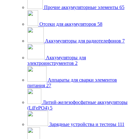
Прочие аккумуляторные элементы
65
Отсеки для аккумуляторов
58
Аккумуляторы для радиотелефонов
7
Аккумуляторы для
электроинструментов
2
Аппараты для сварки элементов
питания
27
Литий-железофосфатные аккумуляторы
(LiFePO4)
5
Зарядные устройства и тестеры
111