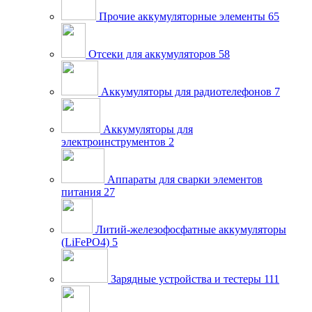
Прочие аккумуляторные элементы
65
Отсеки для аккумуляторов
58
Аккумуляторы для радиотелефонов
7
Аккумуляторы для
электроинструментов
2
Аппараты для сварки элементов
питания
27
Литий-железофосфатные аккумуляторы
(LiFePO4)
5
Зарядные устройства и тестеры
111