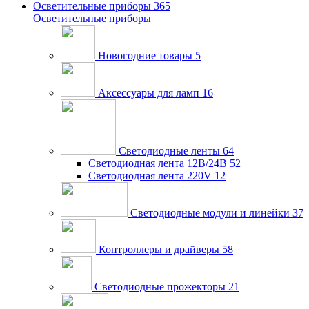
Осветительные приборы
365
Осветительные приборы
Новогодние товары
5
Аксессуары для ламп
16
Светодиодные ленты
64
Светодиодная лента 12В/24В
52
Светодиодная лента 220V
12
Светодиодные модули и линейки
37
Контроллеры и драйверы
58
Светодиодные прожекторы
21