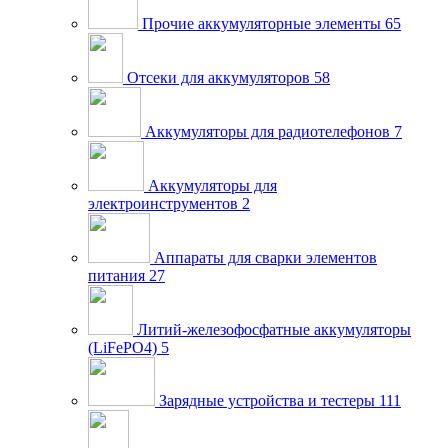
Прочие аккумуляторные элементы
65
Отсеки для аккумуляторов
58
Аккумуляторы для радиотелефонов
7
Аккумуляторы для
электроинструментов
2
Аппараты для сварки элементов
питания
27
Литий-железофосфатные аккумуляторы
(LiFePO4)
5
Зарядные устройства и тестеры
111