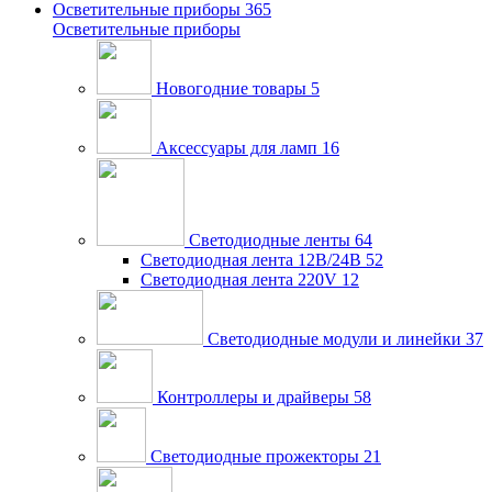
Осветительные приборы
365
Осветительные приборы
Новогодние товары
5
Аксессуары для ламп
16
Светодиодные ленты
64
Светодиодная лента 12В/24В
52
Светодиодная лента 220V
12
Светодиодные модули и линейки
37
Контроллеры и драйверы
58
Светодиодные прожекторы
21