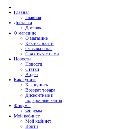
Главная
Главная
Доставка
Доставка
О магазине
О магазине
Как нас найти
Отзывы о нас
Связаться с нами
Новости
Новости
Статьи
Видео
Как купить
Как купить
Возврат товара
Дисконтные и
подарочные карты
Форумы
Форумы
Мой кабинет
Мой кабинет
Войти