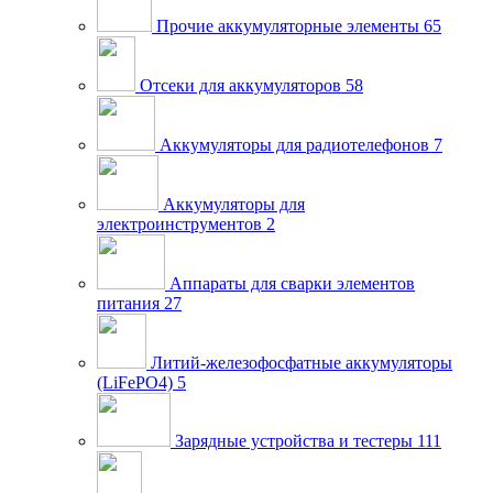
Прочие аккумуляторные элементы
65
Отсеки для аккумуляторов
58
Аккумуляторы для радиотелефонов
7
Аккумуляторы для
электроинструментов
2
Аппараты для сварки элементов
питания
27
Литий-железофосфатные аккумуляторы
(LiFePO4)
5
Зарядные устройства и тестеры
111