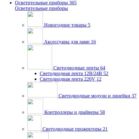
Осветительные приборы
365
Осветительные приборы
Новогодние товары
5
Аксессуары для ламп
16
Светодиодные ленты
64
Светодиодная лента 12В/24В
52
Светодиодная лента 220V
12
Светодиодные модули и линейки
37
Контроллеры и драйверы
58
Светодиодные прожекторы
21