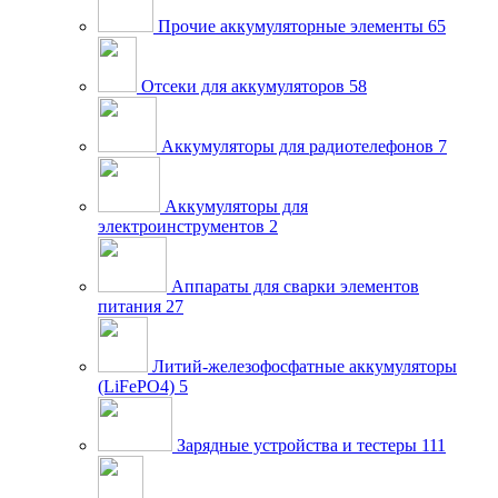
Прочие аккумуляторные элементы
65
Отсеки для аккумуляторов
58
Аккумуляторы для радиотелефонов
7
Аккумуляторы для
электроинструментов
2
Аппараты для сварки элементов
питания
27
Литий-железофосфатные аккумуляторы
(LiFePO4)
5
Зарядные устройства и тестеры
111