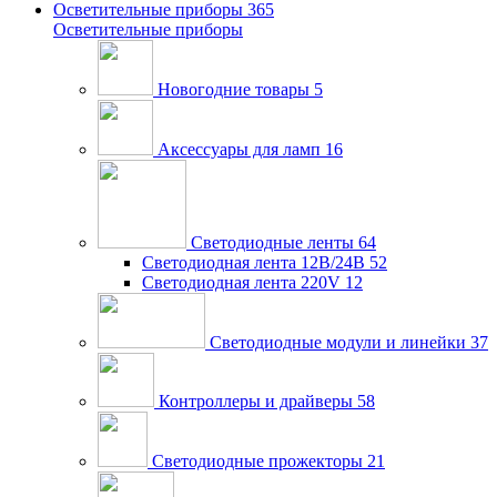
Осветительные приборы
365
Осветительные приборы
Новогодние товары
5
Аксессуары для ламп
16
Светодиодные ленты
64
Светодиодная лента 12В/24В
52
Светодиодная лента 220V
12
Светодиодные модули и линейки
37
Контроллеры и драйверы
58
Светодиодные прожекторы
21